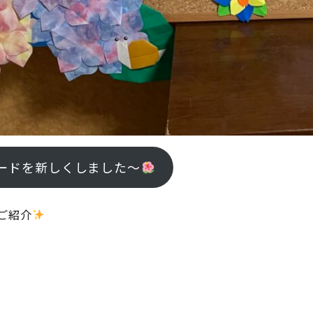
ードを新しくしました～
ご紹介