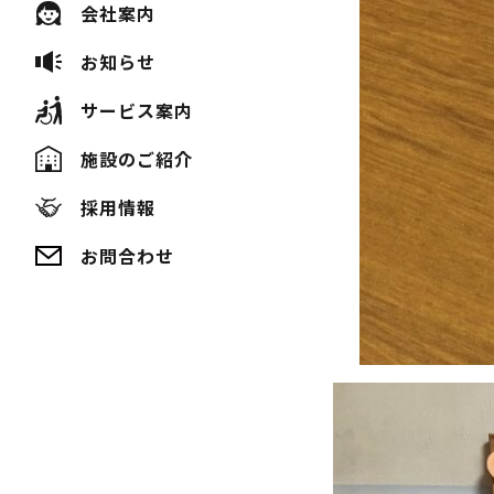
会社案内
お知らせ
サービス案内
施設のご紹介
採用情報
お問合わせ