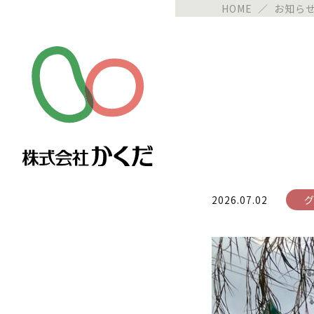
HOME
／
お知ら
2026.07.02