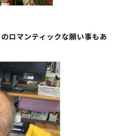
りのロマンティックな願い事もあ