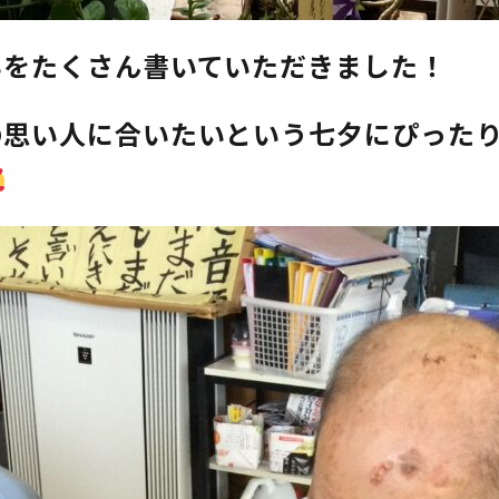
いをたくさん書いていただきました！
の思い人に合いたいという七夕にぴった