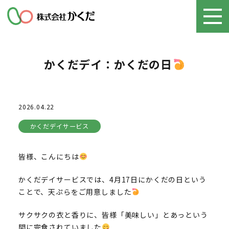
かくだデイ：かくだの日
2026.04.22
かくだデイサービス
皆様、こんにちは
かくだデイサービスでは、4月17日にかくだの日という
ことで、天ぷらをご用意しました
サクサクの衣と香りに、皆様「美味しい」とあっという
間に完食されていました