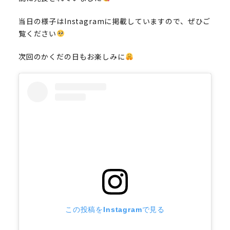
当日の様子はInstagramに掲載していますので、ぜひご
覧ください
次回のかくだの日もお楽しみに
この投稿をInstagramで見る