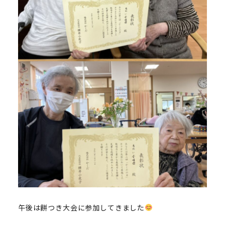
午後は餅つき大会に参加してきました