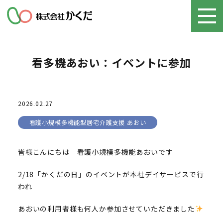
看多機あおい：イベントに参加
2026.02.27
看護小規模多機能型居宅介護支援 あおい
皆様こんにちは 看護小規模多機能あおいです
2/18「かくだの日」のイベントが本社デイサービスで行
われ
あおいの利用者様も何人か参加させていただきました