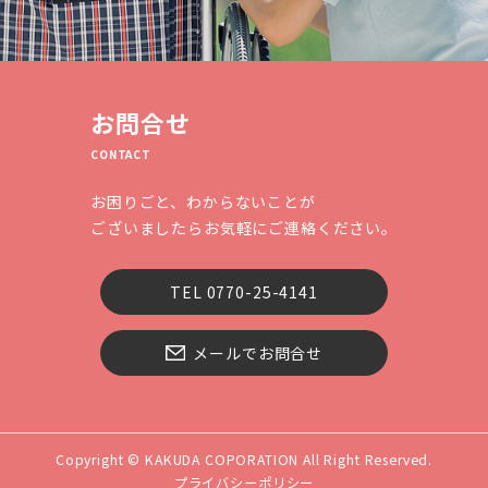
お問合せ
CONTACT
お困りごと、わからないことが
ございましたらお気軽にご連絡ください。
TEL 0770-25-4141
メールでお問合せ
Copyright © KAKUDA COPORATION All Right Reserved.
プライバシーポリシー