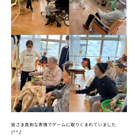
皆さま真剣な表情でゲームに取りくまれていました
(^^♪