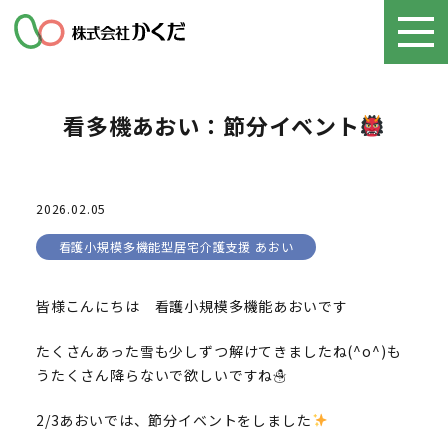
看多機あおい：節分イベント
2026.02.05
看護小規模多機能型居宅介護支援 あおい
皆様こんにちは 看護小規模多機能あおいです
たくさんあった雪も少しずつ解けてきましたね(^o^)も
うたくさん降らないで欲しいですね☃
2/3あおいでは、節分イベントをしました