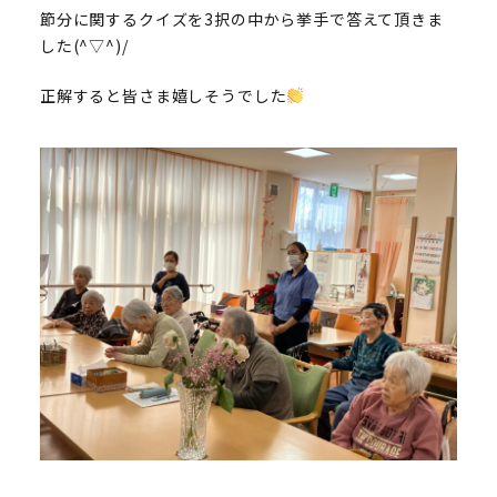
節分に関するクイズを3択の中から挙手で答えて頂きま
した(^▽^)/
正解すると皆さま嬉しそうでした