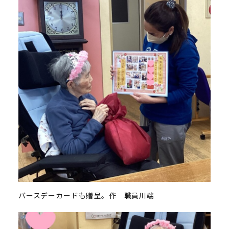
バースデーカードも贈呈。作 職員川端