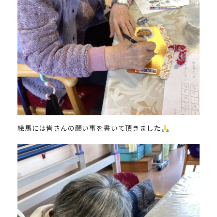
絵馬には皆さんの願い事を書いて頂きました