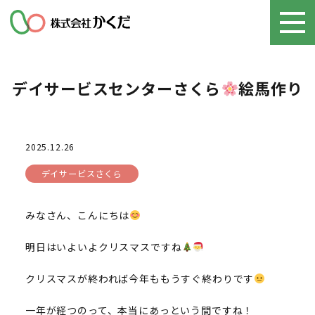
デイサービスセンターさくら
絵馬作り
2025.12.26
デイサービスさくら
みなさん、こんにちは
明日はいよいよクリスマスですね
クリスマスが終われば今年ももうすぐ終わりです
一年が経つのって、本当にあっという間ですね！