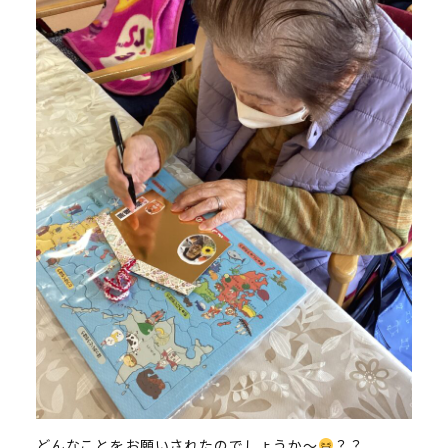
どんなことをお願いされたのでしょうか～
？？