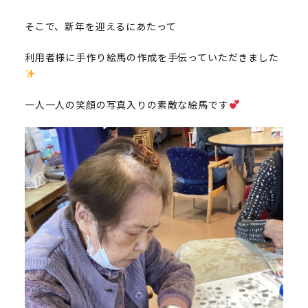
そこで、新年を迎えるにあたって
利用者様に手作り絵馬の作成を手伝っていただきました
一人一人の笑顔の写真入りの素敵な絵馬です