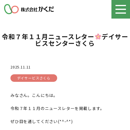
令和７年１１月ニュースレター
デイサー
ビスセンターさくら
2025.11.11
デイサービスさくら
みなさん。こんにちは。
令和７年１１月のニュースレターを掲載します。
ぜひ目を通してください(*^-^*)