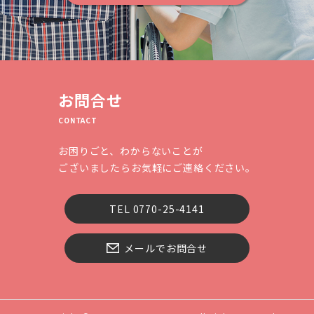
お問合せ
CONTACT
お困りごと、わからないことが
ございましたらお気軽にご連絡ください。
TEL 0770-25-4141
メールでお問合せ