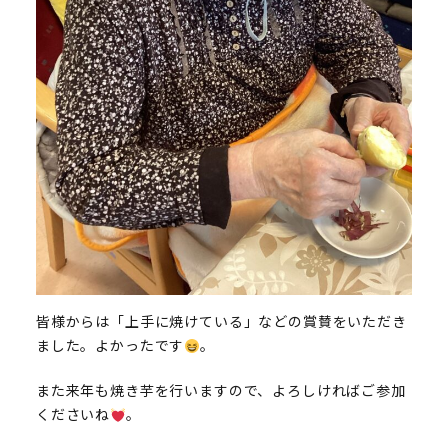
皆様からは「上手に焼けている」などの賞賛をいただき
ました。よかったです
。
また来年も焼き芋を行いますので、よろしければご参加
くださいね
。