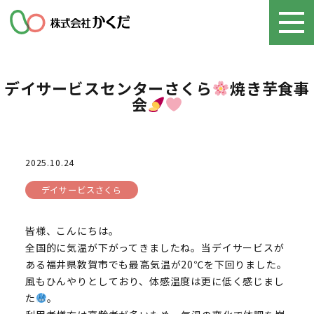
デイサービスセンターさくら
焼き芋食事
会
2025.10.24
デイサービスさくら
皆様、こんにちは。
全国的に気温が下がってきましたね。当デイサービスが
ある福井県敦賀市でも最高気温が20℃を下回りました。
風もひんやりとしており、体感温度は更に低く感じまし
た
。