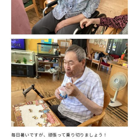
毎日暑いですが、頑張って乗り切りましょう！