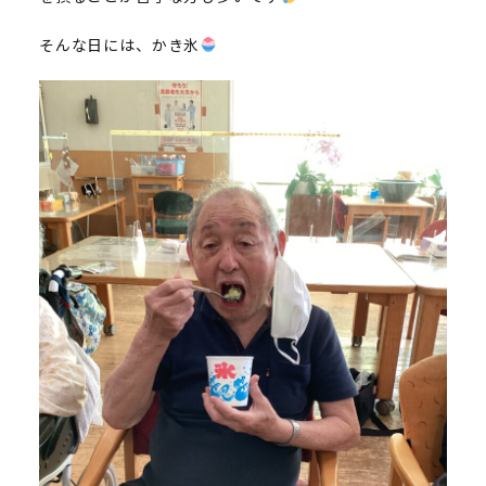
そんな日には、かき氷