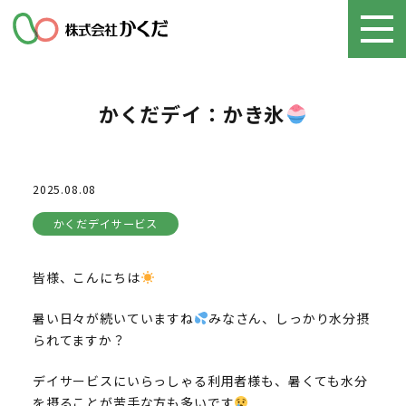
かくだデイ：かき氷
2025.08.08
かくだデイサービス
皆様、こんにちは
暑い日々が続いていますね
みなさん、しっかり水分摂
られてますか？
デイサービスにいらっしゃる利用者様も、暑くても水分
を摂ることが苦手な方も多いです