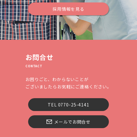
採用情報を見る
お問合せ
CONTACT
お困りごと、わからないことが
ございましたらお気軽にご連絡ください。
TEL 0770-25-4141
メールでお問合せ