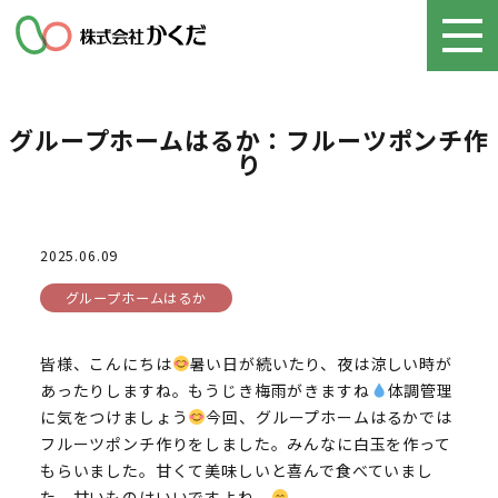
グループホームはるか：フルーツポンチ作
り
2025.06.09
グループホームはるか
皆様、こんにちは
暑い日が続いたり、夜は涼しい時が
あったりしますね。もうじき梅雨がきますね
体調管理
に気をつけましょう
今回、グループホームはるかでは
フルーツポンチ作りをしました。みんなに白玉を作って
もらいました。甘くて美味しいと喜んで食べていまし
た。甘いものはいいですよね。