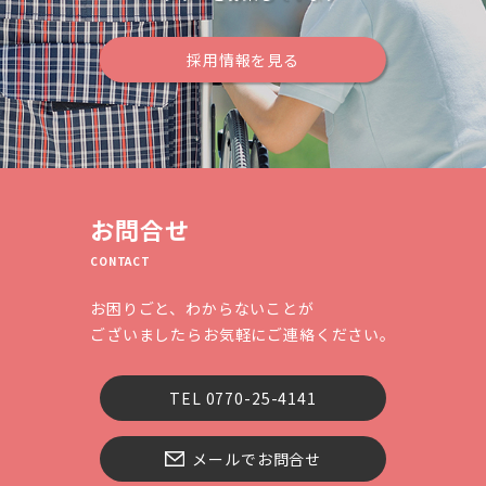
採用情報を見る
お問合せ
CONTACT
お困りごと、わからないことが
ございましたらお気軽にご連絡ください。
TEL 0770-25-4141
メールでお問合せ