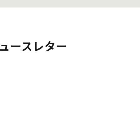
ュースレター