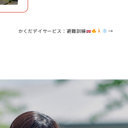
かくだデイサービス：避難訓練
→