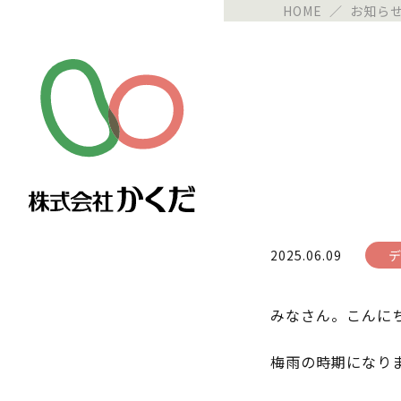
HOME
／
お知ら
2025.06.09
みなさん。こんに
梅雨の時期になりま