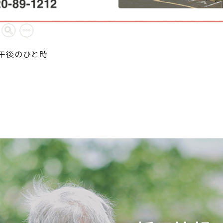
午後のひと時