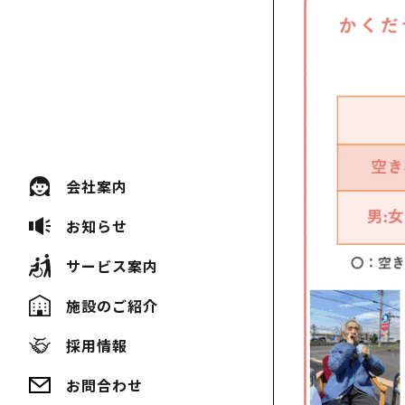
会社案内
お知らせ
サービス案内
施設のご紹介
採用情報
お問合わせ