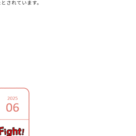
たとされています。