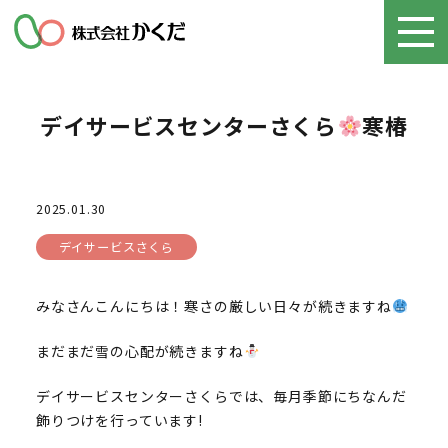
デイサービスセンターさくら
寒椿
2025.01.30
デイサービスさくら
みなさんこんにちは！寒さの厳しい日々が続きますね
まだまだ雪の心配が続きますね
デイサービスセンターさくらでは、毎月季節にちなんだ
飾りつけを行っています!