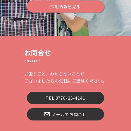
採用情報を見る
お問合せ
CONTACT
お困りごと、わからないことが
ございましたらお気軽にご連絡ください。
TEL 0770-25-4141
メールでお問合せ