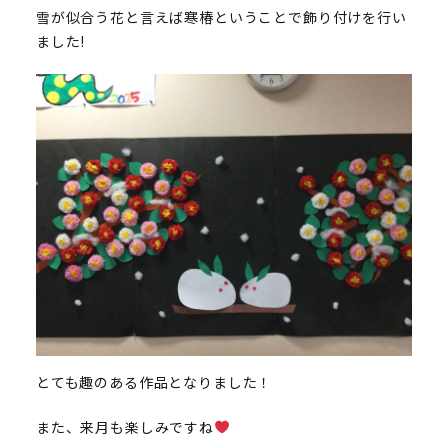
雪が似合う花と言えば寒椿ということで飾り付けを行い
ました!
とても趣のある作品となりました！
また、来月も楽しみですね