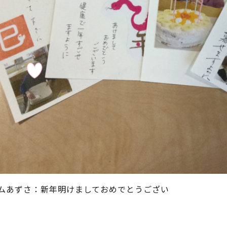
ムあずさ：新年明けましておめでとうござい