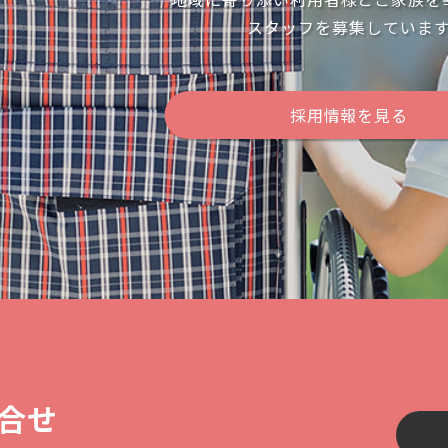
スタッフを募集していま
採用情報を見る
合せ