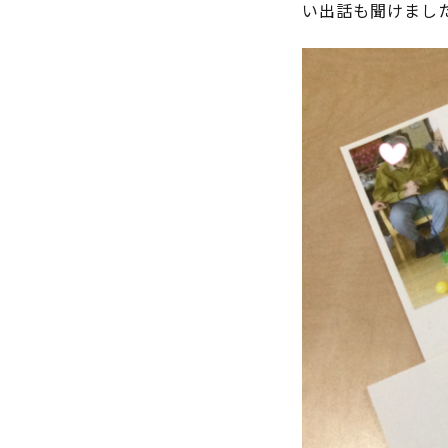
い出話も聞けまし