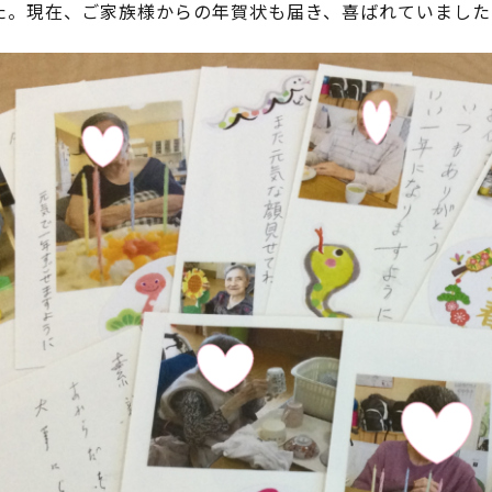
た。現在、ご家族様からの年賀状も届き、喜ばれていました