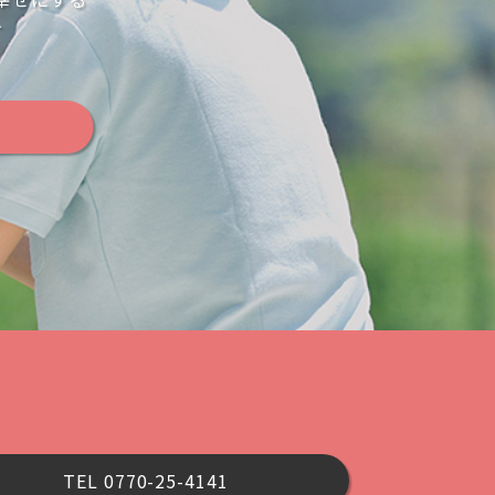
す
TEL 0770-25-4141