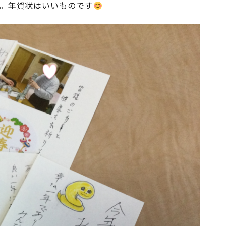
。年賀状はいいものです