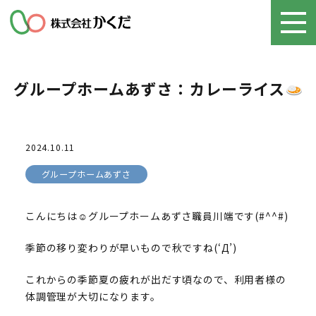
グループホームあずさ：カレーライス
2024.10.11
グループホームあずさ
こんにちは☺グループホームあずさ職員川端です(#^^#)
季節の移り変わりが早いもので秋ですね(‘Д’)
これからの季節夏の疲れが出だす頃なので、利用者様の
体調管理が大切になります。