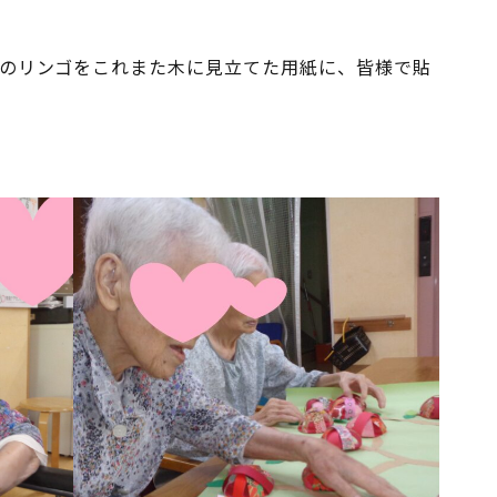
のリンゴをこれまた木に見立てた用紙に、皆様で貼