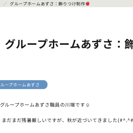
せ
／
グループホームあずさ：飾りつけ制作
グループホームあずさ：
グループホームあずさ
^#)グループホームあずさ職員の川端です☺
まだまだ残暑厳しいですが、秋が近づいてきました(#^.^#