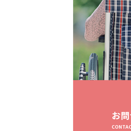
お問
CONTA