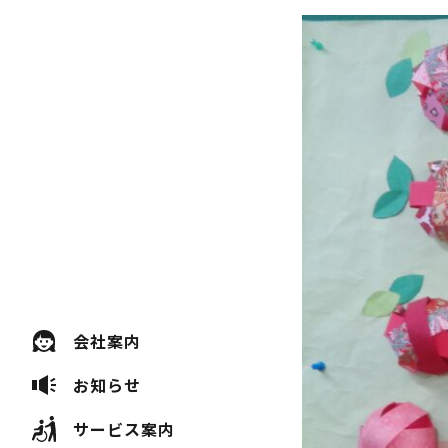
会社案内
お知らせ
サービス案内