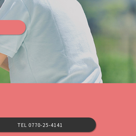
す
TEL 0770-25-4141