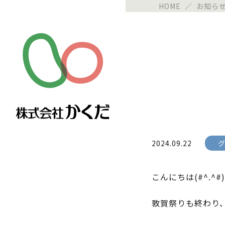
HOME
／
お知ら
2024.09.22
こんにちは(#^.
敦賀祭りも終わり、