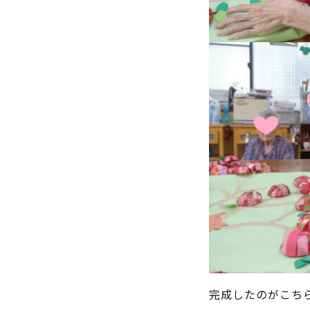
完成したのがこちら