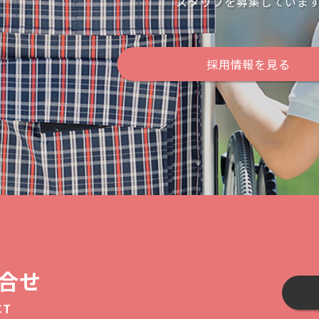
スタッフを募集していま
採用情報を見る
合せ
CT