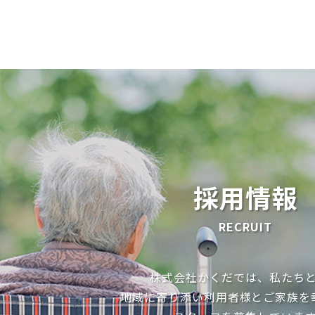
採用情報
RECRUIT
株式会社かくだでは、私たち
地域に寄り添い利用者様とご家族を