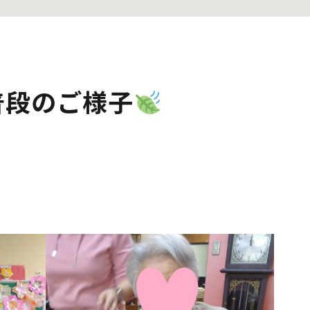
普段のご様子