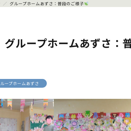
せ
／
グループホームあずさ：普段のご様子
グループホームあずさ：
グループホームあずさ