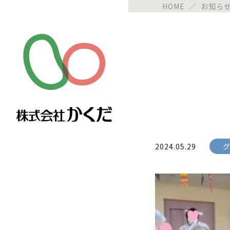
HOME
／
お知ら
2024.05.29