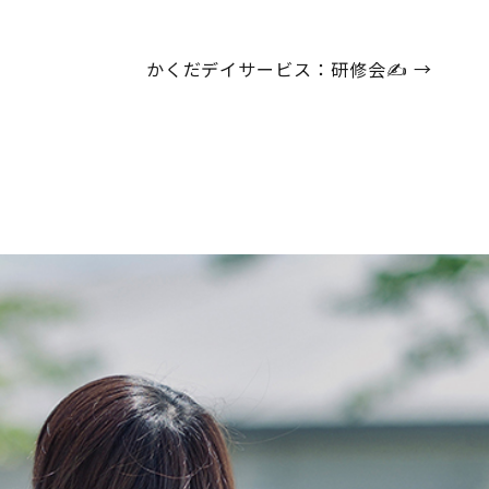
かくだデイサービス：研修会✍
→