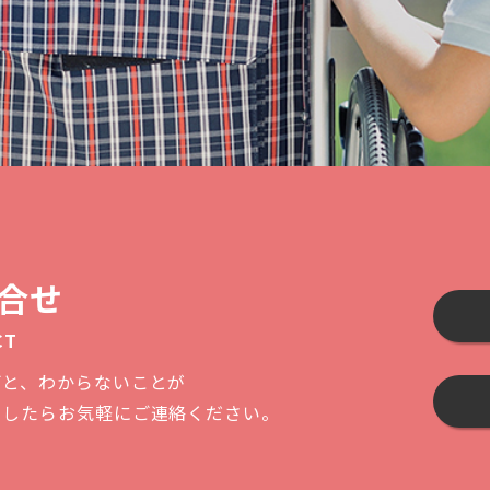
合せ
CT
ごと、わからないことが
ましたらお気軽にご連絡ください。