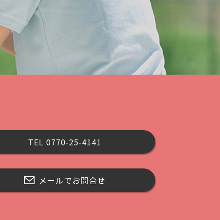
TEL 0770-25-4141
メールでお問合せ