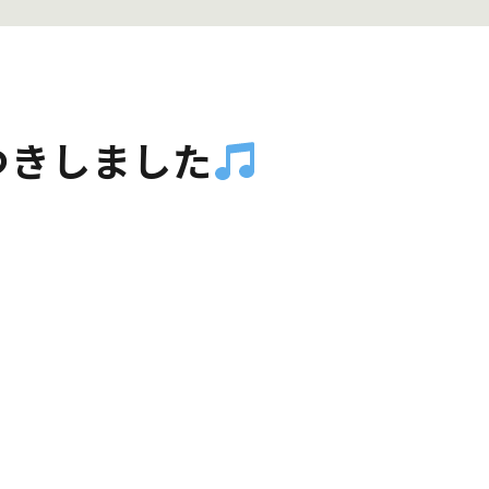
つきしました