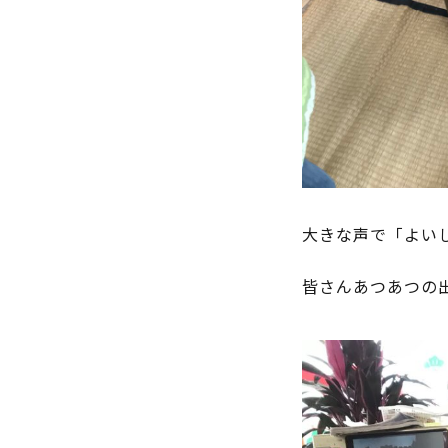
大きな声で「よい
皆さんあつあつの