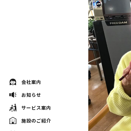
会社案内
お知らせ
サービス案内
施設のご紹介