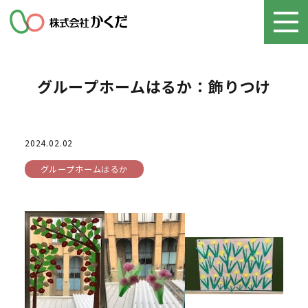
グループホームはるか：飾りつけ
2024.02.02
グループホームはるか