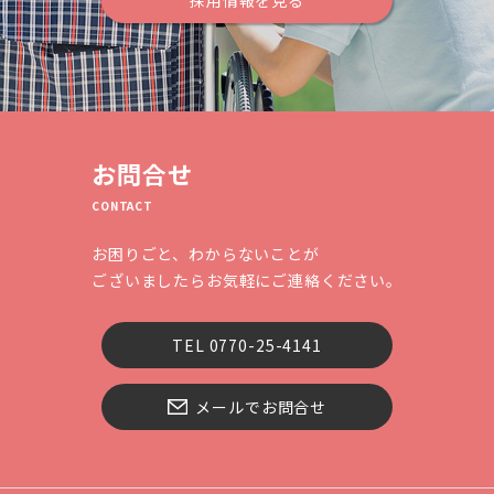
採用情報を見る
お問合せ
CONTACT
お困りごと、わからないことが
ございましたらお気軽にご連絡ください。
TEL 0770-25-4141
メールでお問合せ