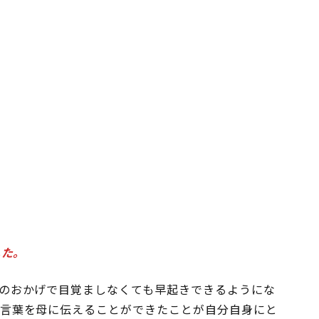
した。
のおかげで目覚ましなくても早起きできるようにな
言葉を母に伝えることができたことが自分自身にと