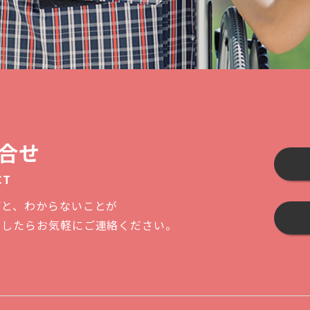
合せ
CT
ごと、わからないことが
ましたらお気軽にご連絡ください。