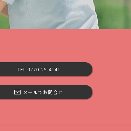
TEL 0770-25-4141
メールでお問合せ