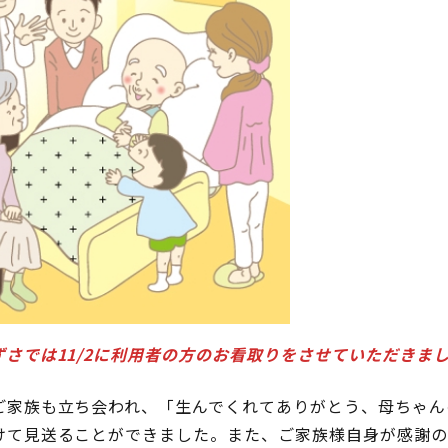
さでは11/2に利用者の方のお看取りをさせていただきま
ご家族も立ち会われ、「生んでくれてありがとう、母ちゃん
けて見送ることができました。また、ご家族様自身が感謝の