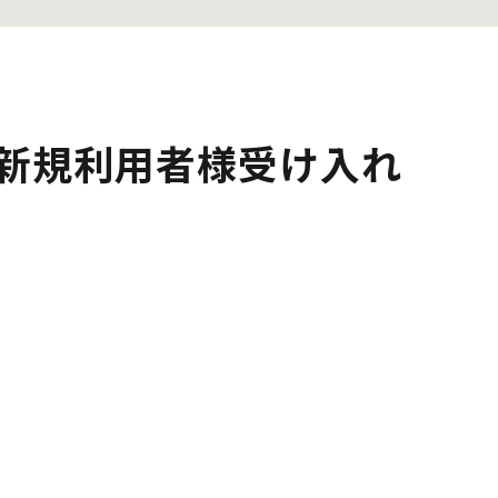
新規利用者様受け入れ