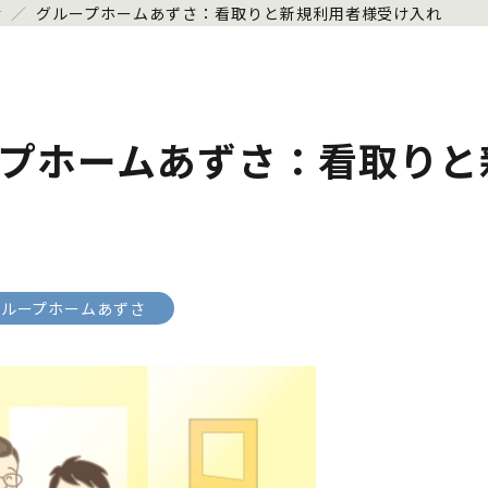
せ
／
グループホームあずさ：看取りと新規利用者様受け入れ
プホームあずさ：看取りと
グループホームあずさ