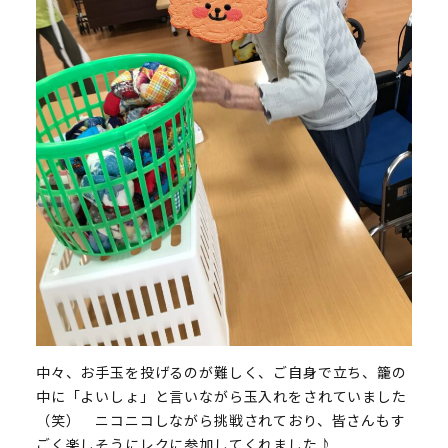
中々、お手玉を投げるのが難しく、ご自身で立ち、籠の
中に「よいしょ」と言いながら玉入れをされていました
（笑） ニコニコしながら挑戦されており、皆さんもす
ごく楽しそうにレクに参加してくれました♪