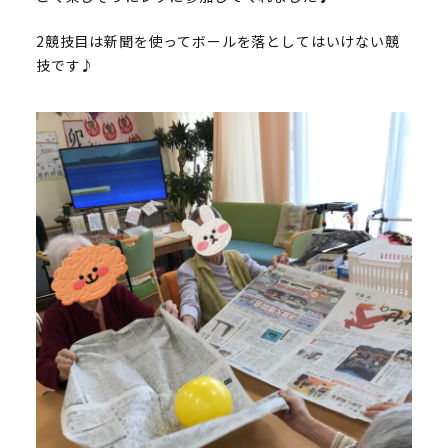
2競技目は新聞を使ってボールを落としてはいけない競
技です♪