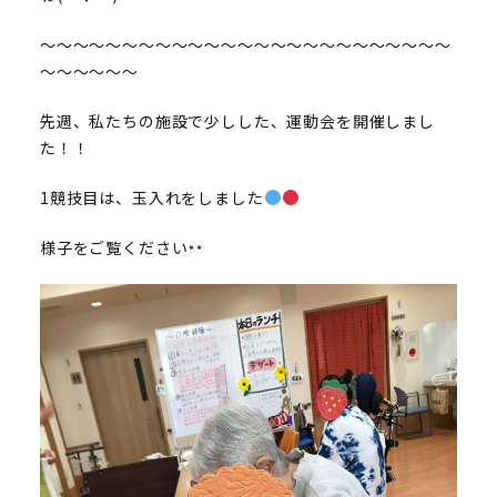
～～～～～～～～～～～～～～～～～～～～～～～～～
～～～～～～
先週、私たちの施設で少しした、運動会を開催しまし
た！！
1競技目は、玉入れをしました
様子をご覧ください