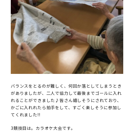
バランスをとるのが難しく、何回か落としてしまうとき
がありましたが、二人で協力して最後までゴールに入れ
れることができました♪皆さん嬉しそうにされており、
かごに入れれたら拍手をして、すごく楽しそうに参加し
てくれました!!
3競技目は。カラオケ大会です。