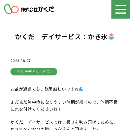
かくだ デイサービス：かき氷
2023.08.27
かくだデイサービス
お盆が過ぎても、残暑厳しいですね
まだまだ熱中症になりやすい時期が続くので、体調不良
に気を付けてくださいね！
かくだ デイサービスでは、暑さを吹き飛ばすために、
かき氷をおやつの時にみなさんと頂きました。