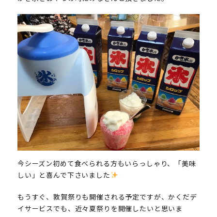
今シーズン初めて食べられる方もいらっしゃり、「美味
しい」と喜んで下さいました
もうすぐ、敦賀祭りも開催される予定ですが、かくだデ
イサービスでも、近々夏祭りを開催したいと思いま