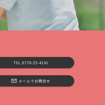
TEL 0770-25-4141
メールでお問合せ