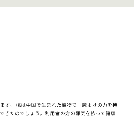
ます。 桃は中国で生まれた植物で「魔よけの力を持
できたのでしょう。利用者の方の邪気を払って健康