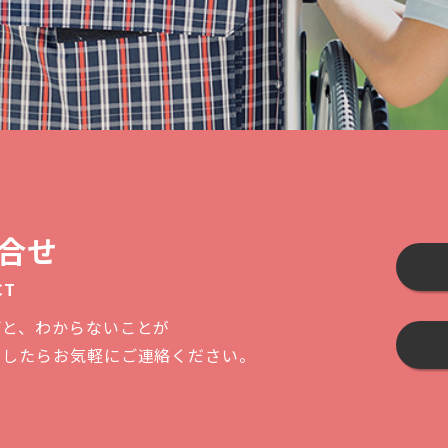
合せ
CT
ごと、わからないことが
ましたらお気軽にご連絡ください。