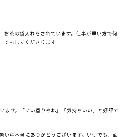
お茶の袋入れをされています。仕事が早い方で何
でもしてくださります。
います。「いい香りやね」「気持ちいい」と好評で
暑い中本当にありがとうございます。いつでも、面