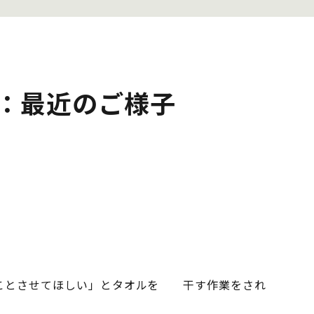
：最近のご様子
とさせてほしい」とタオルを 干す作業をされ