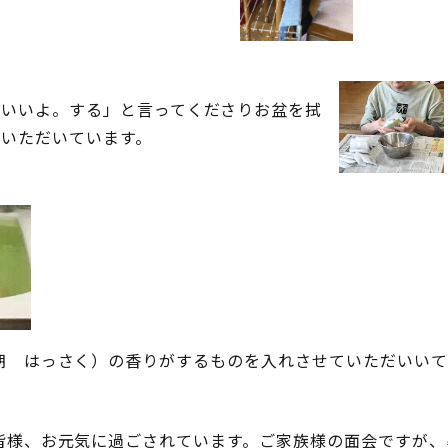
いいよ。する」と言ってくださりお盆を拭
ていただいています。
朔 はっさく）の香りがするものを入れさせていただいいて
皆様、お元気に過ごされています。ご家族様の面会ですが、